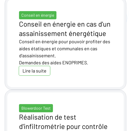
Conseil en énergie
Conseil en énergie en cas d'un
assainissement énergétique
Conseil en énergie pour pouvoir profiter des
aides étatiques et communales en cas
d'assainissement.
Demandes des aides ENOPRIMES.
Lire la suite
Blowerdoor Test
Réalisation de test
d'infiltrométrie pour contrôle