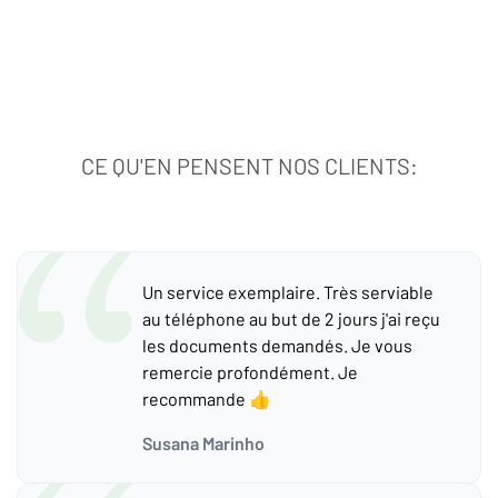
CE QU'EN PENSENT NOS CLIENTS:
Un service exemplaire. Très serviable
au téléphone au but de 2 jours j'ai reçu
les documents demandés. Je vous
remercie profondément. Je
recommande 👍
Susana Marinho