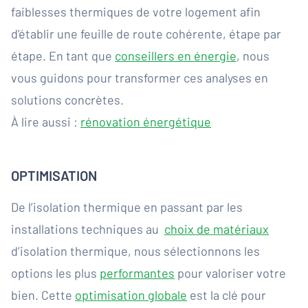
faiblesses thermiques de votre logement afin
d'établir une feuille de route cohérente, étape par
étape. En tant que
conseillers en énergie
, nous
vous guidons pour transformer ces analyses en
solutions concrètes.
À lire aussi :
rénovation énergétique
OPTIMISATION
De l’isolation thermique en passant par les
installations techniques au
choix de matériaux
d’isolation thermique, nous sélectionnons les
options les plus
performantes
pour valoriser votre
bien. Cette
optimisation globale
est la clé pour