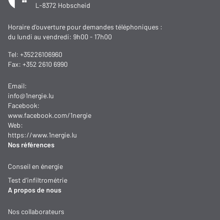
L-8372 Hobscheid
Horaire d'ouverture pour demandes téléphoniques :
du lundi au vendredi: 9h00 - 17h00
Tel:
+35226106960
Fax: +352 2610 6990
Email:
info@1nergie.lu
Facebook:
www.facebook.com/1nergie
Web:
https://www.1nergie.lu
Nos références
Conseil en énergie
Test d'infiltrométrie
A propos de nous
Nos collaborateurs