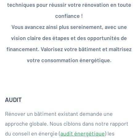
techniques pour réussir votre rénovation en toute
confiance !
Vous avancez ainsi plus sereinement, avec une
vision claire des étapes et des opportunités de
financement. Valorisez votre bâtiment et maîtrisez
votre consommation énergétique.
AUDIT
Rénover un bâtiment existant demande une
approche globale. Nous ciblons dans notre rapport
du conseil en énergie (
audit énergétique
) les