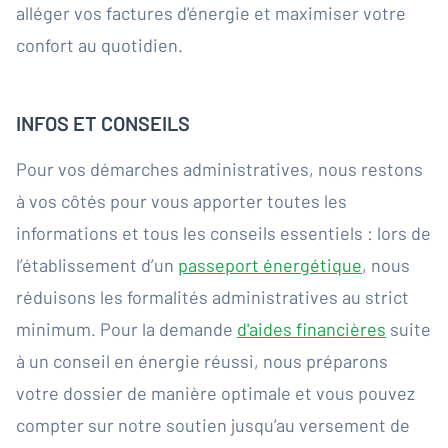
alléger vos factures d'énergie et maximiser votre
confort au quotidien.
INFOS ET CONSEILS
Pour vos démarches administratives, nous restons
à vos côtés pour vous apporter toutes les
informations et tous les conseils essentiels : lors de
l’établissement d’un
passeport énergétique
, nous
réduisons les formalités administratives au strict
minimum. Pour la demande
d'aides financières
suite
à un conseil en énergie réussi, nous préparons
votre dossier de manière optimale et vous pouvez
compter sur notre soutien jusqu’au versement de