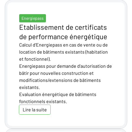
Energiepass
Etablissement de certificats
de performance énergétique
Calcul d'Energiepass en cas de vente ou de
location de bâtiments existants (habitation
et fonctionnel).
Energiepass pour demande d'autorisation de
bâtir pour nouvelles construction et
modifications/extensions de bâtiments
existants.
Evaluation énergétique de bâtiments
fonctionnels existants.
Lire la suite