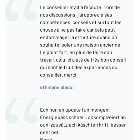
Le conseiller était à l'écoute. Lors de
nos discussions, j'ai apprecié ses
compétences, conseils et surtout les
choses à ne pas faire car cela peut
endommager la structure quand on
souhaite isoler une maison ancienne.
Le point fort, en plus de faire son
travail, celui ci a été de très bon conseil
qui sont le fruit des expériences du
conseiller. merci
othmane alaoui
Ech hun en update fun mengem
Energiepass schnell , onkomplzèiert an
ouni zousätzlech käschten kritt, besser
geht nët.
Merci