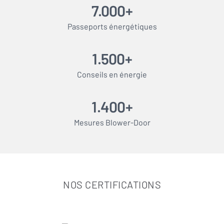
7.000+
Passeports énergétiques
1.500+
Conseils en énergie
1.400+
Mesures Blower-Door
NOS CERTIFICATIONS