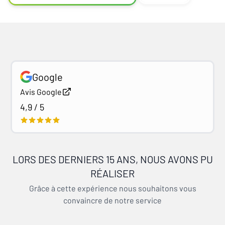
Google
Avis Google
4,9 / 5
LORS DES DERNIERS 15 ANS, NOUS AVONS PU
RÉALISER
Grâce à cette expérience nous souhaitons vous
convaincre de notre service