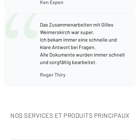
Ken Espen
Das Zusammenarbeiten mit Gilles
Weimerskirch war super.
Ich bekam immer eine schnelle und
klare Antwort bei Fragen.
Alle Dokumente wurden immer schnell
und sorgfältig bearbeitet.
Roger Thiry
NOS SERVICES ET PRODUITS PRINCIPAUX