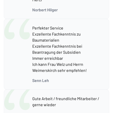
Norbert Hilger
Perfekter Service
Exzellente Fachkenntnis zu
Baumaterialien
Exzellente Fachkenntnis bei
Beantragung der Subsidien
Immer erreichbar
Ich kann Frau Welz und Herrn
Weimerskirch sehr empfehlen!
Senn Leh
Gute Arbeit / freundliche Mitarbeiter /
gerne wieder