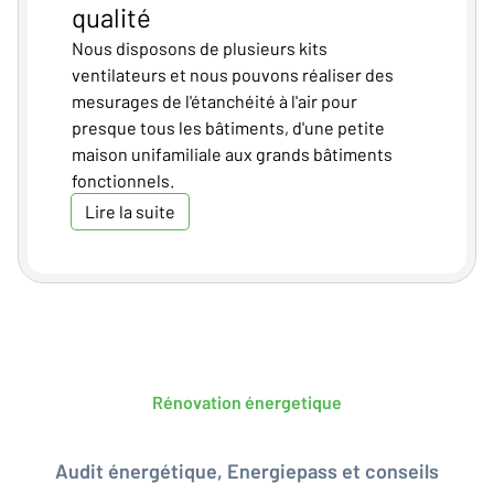
qualité
Nous disposons de plusieurs kits
ventilateurs et nous pouvons réaliser des
mesurages de l'étanchéité à l'air pour
presque tous les bâtiments, d'une petite
maison unifamiliale aux grands bâtiments
fonctionnels.
Lire la suite
Rénovation énergetique
Audit énergétique, Energiepass et conseils