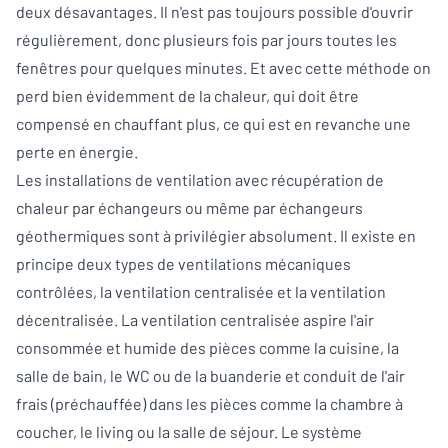
deux désavantages. Il n'est pas toujours possible d'ouvrir
régulièrement, donc plusieurs fois par jours toutes les
fenêtres pour quelques minutes. Et avec cette méthode on
perd bien évidemment de la chaleur, qui doit être
compensé en chauffant plus, ce qui est en revanche une
perte en énergie.
Les installations de ventilation avec récupération de
chaleur par échangeurs ou même par échangeurs
géothermiques sont à privilégier absolument. Il existe en
principe deux types de ventilations mécaniques
contrôlées, la ventilation centralisée et la ventilation
décentralisée. La ventilation centralisée aspire l'air
consommée et humide des pièces comme la cuisine, la
salle de bain, le WC ou de la buanderie et conduit de l'air
frais (préchauffée) dans les pièces comme la chambre à
coucher, le living ou la salle de séjour. Le système