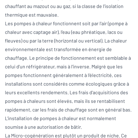
chauffant au mazout ou au gaz, si la classe de l'isolation
thermique est mauvaise.
Les pompes à chaleur fonctionnent soit par l'air (pompe à
chaleur avec captage air), l'eau (eau phréatique, lacs ou
fleuves) ou par la terre (horizontal ou vertical). La chaleur
environnementale est transformée en énergie de
chauffage. Le principe de fonctionnement est semblable à
celui d'un réfrigérateur, mais à l'inverse. Malgré que les
pompes fonctionnent généralement à l'électricité, ces
installations sont considérés comme écologiques grâce à
leurs excellents rendements. Les frais d'acquisitions des
pompes à chaleurs sont élevés, mais ils se rentabilisent
rapidement, car les frais de chauffage sont en général bas.
L'installation de pompes à chaleur est normalement
soumise à une autorisation de bâtir.
La Micro-cogénération est plutôt un produit de niche. Ce