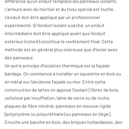
différence qu'un enduit remplace les panneaux isolants.
L'armure avec du mortier et du tissu spécial est inutile.
L'enduit doit être appliqué par un professionnel
expérimenté. Si l'enduit isolant a séché, un enduit
intermédiaire doit être appliqué avant que l'enduit
extérieur (coloré) constitue le revêtement final. Cette
méthode est en général plus onéreuse que d'isoler avec
des panneaux.
Un autre principe d'isolation thermique est la façade
bardage. On commence à installer un squelette en bois ou
en métal sur l'ancienne façade ou mur. Entre cette
construction de lattes on appose l'isolant [fibres de bois,
cellulose par insufflation, laine de verre ou de roche,
plaques de fibre minéral, panneaux en mousse rigide
(polystyrène ou polyuréthane) ou panneaux en liège].
Ensuite une banche en bois, des briques hollandaises, des