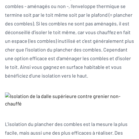
combles - aménagés ou non -, l'enveloppe thermique se
termine soit par le toit même soit par le plafond (= plancher
des combles). Si les combles ne sont pas aménagés, il est
déconseillé d'isoler le toit même, car vous chauffez en fait
un espace (les combles) inutilisé et c'est généralement plus
cher que l'isolation du plancher des combles. Cependant
une option efficace est d'aménager les combles et d'isoler
le toit. Ainsi vous gagnez en surface habitable et vous
bénéficiez d'une isolation vers le haut.
L'isolation du plancher des combles est la mesure la plus
facile, mais aussi une des plus efficaces à réaliser. Des