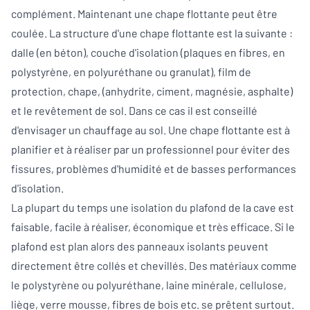
complément. Maintenant une chape flottante peut être
coulée. La structure d'une chape flottante est la suivante :
dalle (en béton), couche d'isolation (plaques en fibres, en
polystyrène, en polyuréthane ou granulat), film de
protection, chape, (anhydrite, ciment, magnésie, asphalte)
et le revêtement de sol. Dans ce cas il est conseillé
d'envisager un chauffage au sol. Une chape flottante est à
planifier et à réaliser par un professionnel pour éviter des
fissures, problèmes d'humidité et de basses performances
d'isolation.
La plupart du temps une isolation du plafond de la cave est
faisable, facile à réaliser, économique et très efficace. Si le
plafond est plan alors des panneaux isolants peuvent
directement être collés et chevillés. Des matériaux comme
le polystyrène ou polyuréthane, laine minérale, cellulose,
liège, verre mousse, fibres de bois etc. se prêtent surtout.