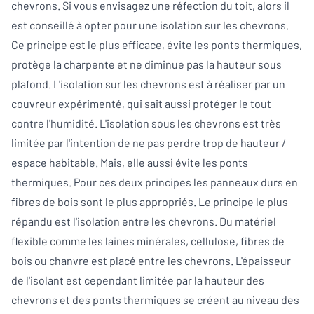
chevrons. Si vous envisagez une réfection du toit, alors il
est conseillé à opter pour une isolation sur les chevrons.
Ce principe est le plus efficace, évite les ponts thermiques,
protège la charpente et ne diminue pas la hauteur sous
plafond. L'isolation sur les chevrons est à réaliser par un
couvreur expérimenté, qui sait aussi protéger le tout
contre l'humidité. L'isolation sous les chevrons est très
limitée par l'intention de ne pas perdre trop de hauteur /
espace habitable. Mais, elle aussi évite les ponts
thermiques. Pour ces deux principes les panneaux durs en
fibres de bois sont le plus appropriés. Le principe le plus
répandu est l'isolation entre les chevrons. Du matériel
flexible comme les laines minérales, cellulose, fibres de
bois ou chanvre est placé entre les chevrons. L'épaisseur
de l'isolant est cependant limitée par la hauteur des
chevrons et des ponts thermiques se créent au niveau des