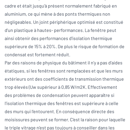
cadre et était jusqu'à présent normalement fabriqué en
aluminium, ce qui mène à des ponts thermiques non
négligeables. Un joint périphérique optimisé est constitué
d'un plastique à hautes- performances. La fenêtre peut
ainsi obtenir des performances d'isolation thermique
supérieure de 15% à 20%. De plus le risque de formation de
condensat est fortement réduit.
Par des raisons de physique du bâtiment il n'y a pas d'aides
étatiques, si les fenêtres sont remplacées et que les murs
extérieurs ont des coefficients de transmission thermique
trop élevés (Uw supérieur à 0,85 W/m2K. Effectivement
des problèmes de condensation peuvent apparaître si
l'isolation thermique des fenêtres est supérieure à celle
des murs qui l'entourent. En conséquence directe des
moisissures peuvent se former. C'est la raison pour laquelle
le triple vitrage n'est pas toujours à conseiller dans les