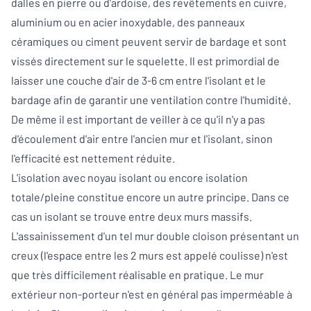
dalles en pierre ou d'ardoise, des revêtements en cuivre,
aluminium ou en acier inoxydable, des panneaux
céramiques ou ciment peuvent servir de bardage et sont
vissés directement sur le squelette. Il est primordial de
laisser une couche d'air de 3-6 cm entre l'isolant et le
bardage afin de garantir une ventilation contre l'humidité.
De même il est important de veiller à ce qu'il n'y a pas
d'écoulement d'air entre l'ancien mur et l'isolant, sinon
l'efficacité est nettement réduite.
L'isolation avec noyau isolant ou encore isolation
totale/pleine constitue encore un autre principe. Dans ce
cas un isolant se trouve entre deux murs massifs.
L'assainissement d'un tel mur double cloison présentant un
creux (l'espace entre les 2 murs est appelé coulisse) n'est
que très difficilement réalisable en pratique. Le mur
extérieur non-porteur n'est en général pas imperméable à