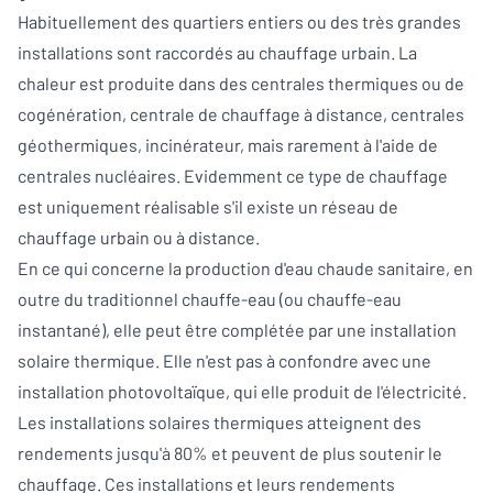
Habituellement des quartiers entiers ou des très grandes
installations sont raccordés au chauffage urbain. La
chaleur est produite dans des centrales thermiques ou de
cogénération, centrale de chauffage à distance, centrales
géothermiques, incinérateur, mais rarement à l'aide de
centrales nucléaires. Evidemment ce type de chauffage
est uniquement réalisable s'il existe un réseau de
chauffage urbain ou à distance.
En ce qui concerne la production d'eau chaude sanitaire, en
outre du traditionnel chauffe-eau (ou chauffe-eau
instantané), elle peut être complétée par une installation
solaire thermique. Elle n'est pas à confondre avec une
installation photovoltaïque, qui elle produit de l'électricité.
Les installations solaires thermiques atteignent des
rendements jusqu'à 80% et peuvent de plus soutenir le
chauffage. Ces installations et leurs rendements