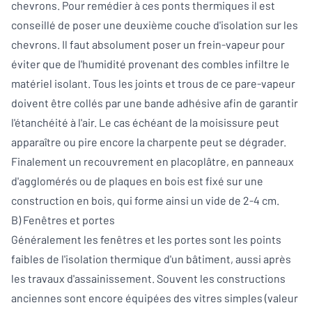
chevrons. Pour remédier à ces ponts thermiques il est
conseillé de poser une deuxième couche d'isolation sur les
chevrons. Il faut absolument poser un frein-vapeur pour
éviter que de l'humidité provenant des combles infiltre le
matériel isolant. Tous les joints et trous de ce pare-vapeur
doivent être collés par une bande adhésive afin de garantir
l'étanchéité à l'air. Le cas échéant de la moisissure peut
apparaître ou pire encore la charpente peut se dégrader.
Finalement un recouvrement en placoplâtre, en panneaux
d'agglomérés ou de plaques en bois est fixé sur une
construction en bois, qui forme ainsi un vide de 2-4 cm.
B) Fenêtres et portes
Généralement les fenêtres et les portes sont les points
faibles de l'isolation thermique d'un bâtiment, aussi après
les travaux d'assainissement. Souvent les constructions
anciennes sont encore équipées des vitres simples (valeur