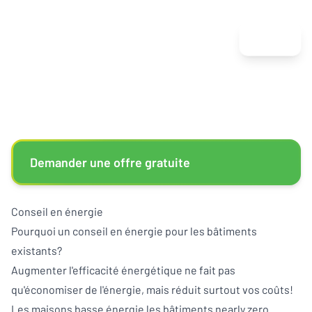
Menu
Demander une offre gratuite
Conseil en énergie
Pourquoi un conseil en énergie pour les bâtiments
existants?
Augmenter l'efficacité énergétique ne fait pas
qu'économiser de l'énergie, mais réduit surtout vos coûts!
Les maisons basse énergie les bâtiments nearly zero