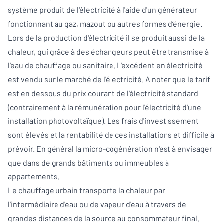
système produit de l'électricité à l'aide d'un générateur
fonctionnant au gaz, mazout ou autres formes d‘énergie.
Lors de la production d'électricité il se produit aussi de la
chaleur, qui grâce à des échangeurs peut être transmise à
l'eau de chauffage ou sanitaire. L'excédent en électricité
est vendu sur le marché de l'électricité. A noter que le tarif
est en dessous du prix courant de l'électricité standard
(contrairement à la rémunération pour l'électricité d'une
installation photovoltaïque). Les frais d'investissement
sont élevés et la rentabilité de ces installations et difficile à
prévoir. En général la micro-cogénération n'est à envisager
que dans de grands bâtiments ou immeubles à
appartements.
Le chauffage urbain transporte la chaleur par
l'intermédiaire d'eau ou de vapeur d'eau à travers de
grandes distances de la source au consommateur final.