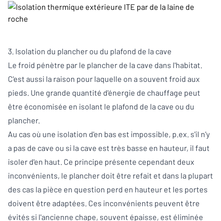
3. Isolation du plancher ou du plafond de la cave
Le froid pénètre par le plancher de la cave dans l'habitat.
C'est aussi la raison pour laquelle on a souvent froid aux
pieds. Une grande quantité d'énergie de chauffage peut
être économisée en isolant le plafond de la cave ou du
plancher.
Au cas où une isolation d'en bas est impossible, p.ex. s'il n'y
a pas de cave ou si la cave est très basse en hauteur, il faut
isoler d'en haut. Ce principe présente cependant deux
inconvénients, le plancher doit être refait et dans la plupart
des cas la pièce en question perd en hauteur et les portes
doivent être adaptées. Ces inconvénients peuvent être
évités si l'ancienne chape, souvent épaisse, est éliminée