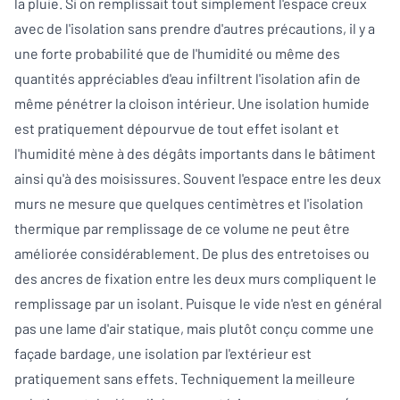
la pluie. Si on remplissait tout simplement l'espace creux
avec de l'isolation sans prendre d'autres précautions, il y a
une forte probabilité que de l'humidité ou même des
quantités appréciables d'eau infiltrent l'isolation afin de
même pénétrer la cloison intérieur. Une isolation humide
est pratiquement dépourvue de tout effet isolant et
l'humidité mène à des dégâts importants dans le bâtiment
ainsi qu'à des moisissures. Souvent l'espace entre les deux
murs ne mesure que quelques centimètres et l'isolation
thermique par remplissage de ce volume ne peut être
améliorée considérablement. De plus des entretoises ou
des ancres de fixation entre les deux murs compliquent le
remplissage par un isolant. Puisque le vide n'est en général
pas une lame d'air statique, mais plutôt conçu comme une
façade bardage, une isolation par l'extérieur est
pratiquement sans effets. Techniquement la meilleure