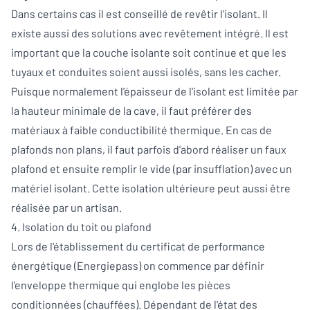
Dans certains cas il est conseillé de revêtir l'isolant. Il
existe aussi des solutions avec revêtement intégré. Il est
important que la couche isolante soit continue et que les
tuyaux et conduites soient aussi isolés, sans les cacher.
Puisque normalement l'épaisseur de l'isolant est limitée par
la hauteur minimale de la cave, il faut préférer des
matériaux à faible conductibilité thermique. En cas de
plafonds non plans, il faut parfois d'abord réaliser un faux
plafond et ensuite remplir le vide (par insufflation) avec un
matériel isolant. Cette isolation ultérieure peut aussi être
réalisée par un artisan.
4. Isolation du toit ou plafond
Lors de l'établissement du certificat de performance
énergétique (Energiepass) on commence par définir
l'enveloppe thermique qui englobe les pièces
conditionnées (chauffées). Dépendant de l'état des