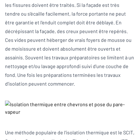
les fissures doivent être traités. Si la façade est très
tendre ou s'écaille facilement, la force portante ne peut
être garantie et l'enduit complet doit être déblayé. En
décrépissant la façade, des creux peuvent être repérés.
Ces vides peuvent héberger de vrais foyers de mousse ou
de moisissure et doivent absolument être ouverts et
assainis. Souvent les travaux préparatoires se limitent à un
nettoyage et/ou lavage approfondi suivi d'une couche de
fond. Une fois les préparations terminées les travaux
d'isolation peuvent commencer.
Une méthode populaire de l'isolation thermique est le SCIT,