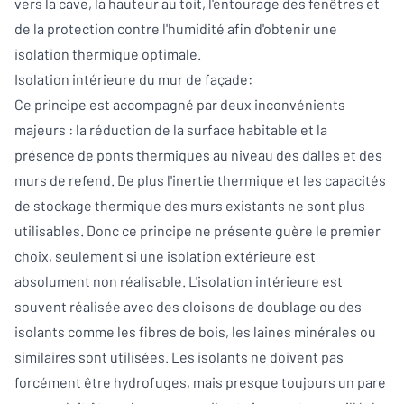
vers la cave, la hauteur au toit, l'entourage des fenêtres et
de la protection contre l'humidité afin d'obtenir une
isolation thermique optimale.
Isolation intérieure du mur de façade:
Ce principe est accompagné par deux inconvénients
majeurs : la réduction de la surface habitable et la
présence de ponts thermiques au niveau des dalles et des
murs de refend. De plus l'inertie thermique et les capacités
de stockage thermique des murs existants ne sont plus
utilisables. Donc ce principe ne présente guère le premier
choix, seulement si une isolation extérieure est
absolument non réalisable. L'isolation intérieure est
souvent réalisée avec des cloisons de doublage ou des
isolants comme les fibres de bois, les laines minérales ou
similaires sont utilisées. Les isolants ne doivent pas
forcément être hydrofuges, mais presque toujours un pare