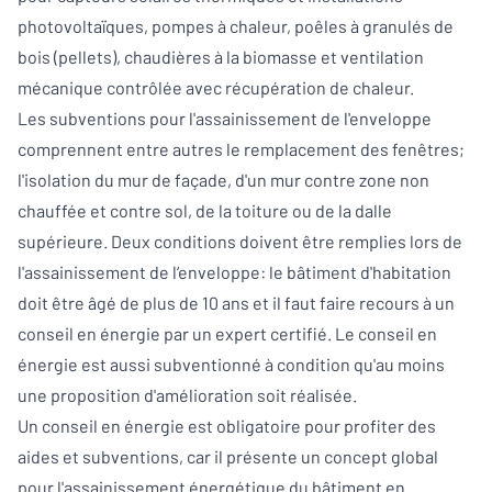
photovoltaïques, pompes à chaleur, poêles à granulés de
bois (pellets), chaudières à la biomasse et ventilation
mécanique contrôlée avec récupération de chaleur.
Les subventions pour l'assainissement de l'enveloppe
comprennent entre autres le remplacement des fenêtres;
l'isolation du mur de façade, d'un mur contre zone non
chauffée et contre sol, de la toiture ou de la dalle
supérieure. Deux conditions doivent être remplies lors de
l'assainissement de l‘enveloppe: le bâtiment d'habitation
doit être âgé de plus de 10 ans et il faut faire recours à un
conseil en énergie par un expert certifié. Le conseil en
énergie est aussi subventionné à condition qu'au moins
une proposition d'amélioration soit réalisée.
Un conseil en énergie est obligatoire pour profiter des
aides et subventions, car il présente un concept global
pour l'assainissement énergétique du bâtiment en