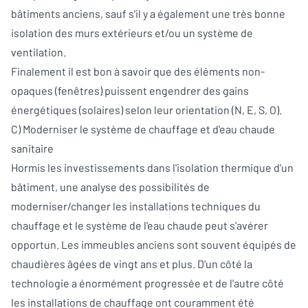
bâtiments anciens, sauf s'il y a également une très bonne
isolation des murs extérieurs et/ou un système de
ventilation.
Finalement il est bon à savoir que des éléments non-
opaques (fenêtres) puissent engendrer des gains
énergétiques (solaires) selon leur orientation (N, E, S, O).
C) Moderniser le système de chauffage et d'eau chaude
sanitaire
Hormis les investissements dans l'isolation thermique d'un
bâtiment, une analyse des possibilités de
moderniser/changer les installations techniques du
chauffage et le système de l'eau chaude peut s'avérer
opportun. Les immeubles anciens sont souvent équipés de
chaudières âgées de vingt ans et plus. D‘un côté la
technologie a énormément progressée et de l'autre côté
les installations de chauffage ont couramment été