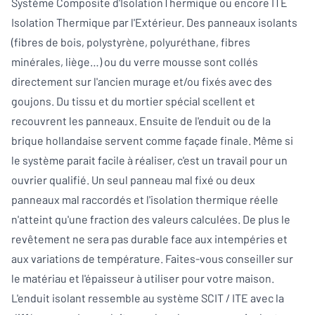
Système Composite d'IsolationThermique ou encore ITE
Isolation Thermique par l'Extérieur. Des panneaux isolants
(fibres de bois, polystyrène, polyuréthane, fibres
minérales, liège…) ou du verre mousse sont collés
directement sur l'ancien murage et/ou fixés avec des
goujons. Du tissu et du mortier spécial scellent et
recouvrent les panneaux. Ensuite de l'enduit ou de la
brique hollandaise servent comme façade finale. Même si
le système parait facile à réaliser, c'est un travail pour un
ouvrier qualifié. Un seul panneau mal fixé ou deux
panneaux mal raccordés et l'isolation thermique réelle
n'atteint qu'une fraction des valeurs calculées. De plus le
revêtement ne sera pas durable face aux intempéries et
aux variations de température. Faites-vous conseiller sur
le matériau et l'épaisseur à utiliser pour votre maison.
L'enduit isolant ressemble au système SCIT / ITE avec la