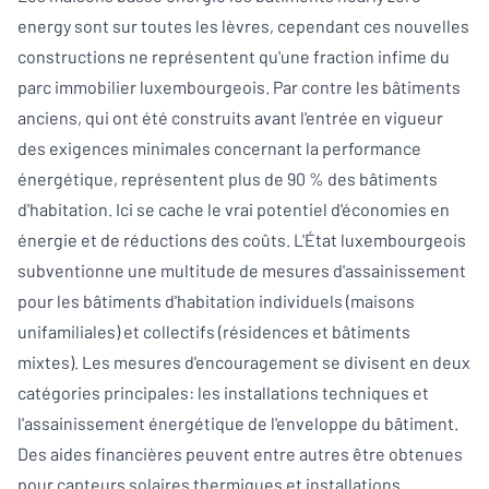
energy sont sur toutes les lèvres, cependant ces nouvelles
constructions ne représentent qu'une fraction infime du
parc immobilier luxembourgeois. Par contre les bâtiments
anciens, qui ont été construits avant l'entrée en vigueur
des exigences minimales concernant la performance
énergétique, représentent plus de 90 % des bâtiments
d'habitation. Ici se cache le vrai potentiel d'économies en
énergie et de réductions des coûts. L'État luxembourgeois
subventionne une multitude de mesures d'assainissement
pour les bâtiments d'habitation individuels (maisons
unifamiliales) et collectifs (résidences et bâtiments
mixtes). Les mesures d'encouragement se divisent en deux
catégories principales: les installations techniques et
l'assainissement énergétique de l'enveloppe du bâtiment.
Des aides financières peuvent entre autres être obtenues
pour capteurs solaires thermiques et installations