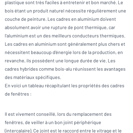
plastique sont très faciles à entretenir et bon marché. Le
bois étant un produit naturel nécessite régulièrement une
couche de peinture. Les cadres en aluminium doivent
absolument avoir une rupture de pont thermique, car
l'aluminium est un des meilleurs conducteurs thermiques.
Les cadres en aluminium sont généralement plus chers et
nécessitent beaucoup d'énergie lors de la production, en
revanche, ils possèdent une longue durée de vie. Les
cadres hybrides comme bois-alu réunissent les avantages
des matériaux spécifiques.
En voici un tableau récapitulant les propriétés des cadres
de fenêtres :
Il est vivement conseillé, lors du remplacement des
fenêtres, de veiller à un bon joint périphérique
(intercalaire). Ce joint est le raccord entre le vitrage et le