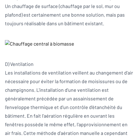
Un chauffage de surface (chauffage par le sol, mur ou
plafond) est certainement une bonne solution, mais pas
toujours réalisable dans un bâtiment existant.
D) Ventilation
Les installations de ventilation veillent au changement d'air
nécessaire pour éviter la formation de moisissures ou de
champignons. L'installation d'une ventilation est
généralement précédée par un assainissement de
l'enveloppe thermique et d'un contrôle d'étanchéité du
bâtiment. En fait l'aération régulière en ouvrant les
fenêtres possède le même effet, l'approvisionnement en
air frais. Cette méthode d'aération manuelle a cependant