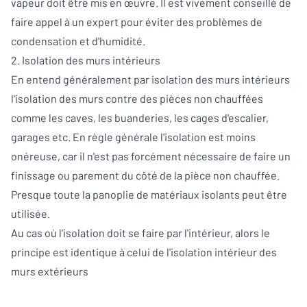
vapeur doit être mis en œuvre. Il est vivement conseillé de
faire appel à un expert pour éviter des problèmes de
condensation et d'humidité.
2. Isolation des murs intérieurs
En entend généralement par isolation des murs intérieurs
l'isolation des murs contre des pièces non chauffées
comme les caves, les buanderies, les cages d'escalier,
garages etc. En règle générale l'isolation est moins
onéreuse, car il n'est pas forcément nécessaire de faire un
finissage ou parement du côté de la pièce non chauffée.
Presque toute la panoplie de matériaux isolants peut être
utilisée.
Au cas où l'isolation doit se faire par l'intérieur, alors le
principe est identique à celui de l'isolation intérieur des
murs extérieurs