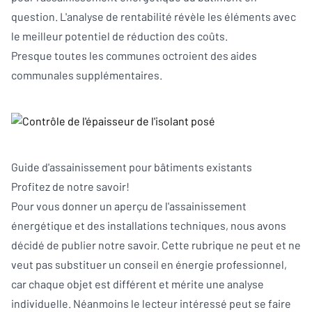
question. L'analyse de rentabilité révèle les éléments avec
le meilleur potentiel de réduction des coûts.
Presque toutes les communes octroient des aides
communales supplémentaires.
Guide d'assainissement pour bâtiments existants
Profitez de notre savoir!
Pour vous donner un aperçu de l'assainissement
énergétique et des installations techniques, nous avons
décidé de publier notre savoir. Cette rubrique ne peut et ne
veut pas substituer un conseil en énergie professionnel,
car chaque objet est différent et mérite une analyse
individuelle. Néanmoins le lecteur intéressé peut se faire