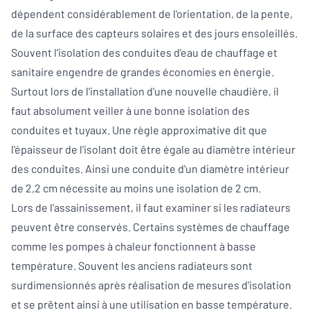
dépendent considérablement de l'orientation, de la pente,
de la surface des capteurs solaires et des jours ensoleillés.
Souvent l'isolation des conduites d'eau de chauffage et
sanitaire engendre de grandes économies en énergie.
Surtout lors de l'installation d'une nouvelle chaudière, il
faut absolument veiller à une bonne isolation des
conduites et tuyaux. Une règle approximative dit que
l'épaisseur de l'isolant doit être égale au diamètre intérieur
des conduites. Ainsi une conduite d'un diamètre intérieur
de 2,2 cm nécessite au moins une isolation de 2 cm.
Lors de l'assainissement, il faut examiner si les radiateurs
peuvent être conservés. Certains systèmes de chauffage
comme les pompes à chaleur fonctionnent à basse
température. Souvent les anciens radiateurs sont
surdimensionnés après réalisation de mesures d'isolation
et se prêtent ainsi à une utilisation en basse température.