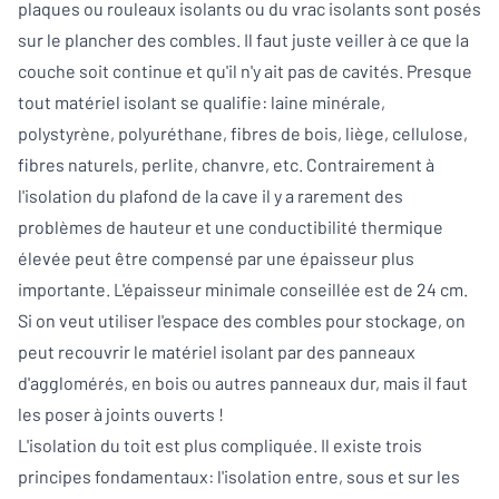
plaques ou rouleaux isolants ou du vrac isolants sont posés
sur le plancher des combles. Il faut juste veiller à ce que la
couche soit continue et qu'il n'y ait pas de cavités. Presque
tout matériel isolant se qualifie: laine minérale,
polystyrène, polyuréthane, fibres de bois, liège, cellulose,
fibres naturels, perlite, chanvre, etc. Contrairement à
l'isolation du plafond de la cave il y a rarement des
problèmes de hauteur et une conductibilité thermique
élevée peut être compensé par une épaisseur plus
importante. L'épaisseur minimale conseillée est de 24 cm.
Si on veut utiliser l'espace des combles pour stockage, on
peut recouvrir le matériel isolant par des panneaux
d'agglomérés, en bois ou autres panneaux dur, mais il faut
les poser à joints ouverts !
L'isolation du toit est plus compliquée. Il existe trois
principes fondamentaux: l'isolation entre, sous et sur les