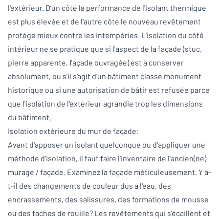
l'extérieur. D‘un côté la performance de l'isolant thermique
est plus élevée et de l'autre côté le nouveau revêtement
protège mieux contre les intempéries. L‘isolation du côté
intérieur ne se pratique que si l'aspect de la façade (stuc,
pierre apparente, façade ouvragée) est à conserver
absolument, ou s'il s‘agit d'un bâtiment classé monument
historique ou si une autorisation de bâtir est refusée parce
que l'isolation de l'extérieur agrandie trop les dimensions
du bâtiment.
Isolation extérieure du mur de façade:
Avant d'apposer un isolant quelconque ou d'appliquer une
méthode d'isolation, il faut faire l'inventaire de l'ancien(ne)
murage / façade. Examinez la façade méticuleusement. Y a-
t-il des changements de couleur dus à l'eau, des
encrassements, des salissures, des formations de mousse
ou des taches de rouille? Les revêtements qui s'écaillent et