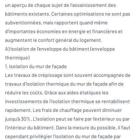
un aperçu de chaque sujet de l'assainissement des
bâtiments existants. Certaines optimisations ne sont pas
subventionnées, mais rapportent quand même
d'importantes économies en énergie et financières et
augmentent le confort général du logement.
A) Isolation de l'enveloppe du bâtiment (enveloppe
thermique)
1. Isolation du mur de façade
Les travaux de crépissage sont souvent accompagnés de
travaux d'isolation thermique du mur de façade afin de
réduire les coûts. Grâce aux aides étatiques les
investissements de l'isolation thermique se rentabilisent
rapidement. Les frais de chauffage peuvent diminuer
jusqu‘à 30%. L'isolation peut se faire par l'extérieur ou par
l'intérieur du bâtiment. Dans la mesure du possible, il faut
cependant privilégier l'isolation du mur de façade par