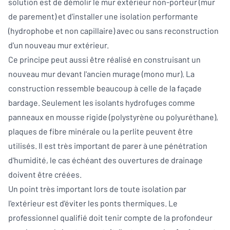
solution est de démolir le mur extérieur non-porteur (mur
de parement) et d'installer une isolation performante
(hydrophobe et non capillaire) avec ou sans reconstruction
d'un nouveau mur extérieur.
Ce principe peut aussi être réalisé en construisant un
nouveau mur devant l'ancien murage (mono mur). La
construction ressemble beaucoup à celle de la façade
bardage. Seulement les isolants hydrofuges comme
panneaux en mousse rigide (polystyrène ou polyuréthane),
plaques de fibre minérale ou la perlite peuvent être
utilisés. Il est très important de parer à une pénétration
d'humidité, le cas échéant des ouvertures de drainage
doivent être créées.
Un point très important lors de toute isolation par
l'extérieur est d'éviter les ponts thermiques. Le
professionnel qualifié doit tenir compte de la profondeur