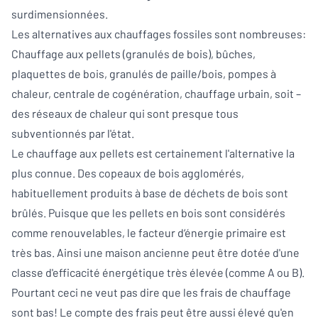
surdimensionnées.
Les alternatives aux chauffages fossiles sont nombreuses:
Chauffage aux pellets (granulés de bois), bûches,
plaquettes de bois, granulés de paille/bois, pompes à
chaleur, centrale de cogénération, chauffage urbain, soit –
des réseaux de chaleur qui sont presque tous
subventionnés par l'état.
Le chauffage aux pellets est certainement l'alternative la
plus connue. Des copeaux de bois agglomérés,
habituellement produits à base de déchets de bois sont
brûlés. Puisque que les pellets en bois sont considérés
comme renouvelables, le facteur d‘énergie primaire est
très bas. Ainsi une maison ancienne peut être dotée d'une
classe d'efficacité énergétique très élevée (comme A ou B).
Pourtant ceci ne veut pas dire que les frais de chauffage
sont bas! Le compte des frais peut être aussi élevé qu'en