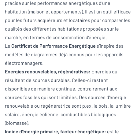
précise sur les performances énergétiques d’une
habitation (maison et appartements). Il est un outil efficace
pour les futurs acquéreurs et locataires pour comparer les
qualités des différentes habitations proposées sur le
marché, en termes de consommation d’énergie.
Le
Certificat de Performance Energétique
s’inspire des
modèles de diagrammes déjà connus pour les appareils
électroménagers.
Energies renouvelables, régénératives:
Energies qui
résultent de sources durables. Celles-ci restent
disponibles de manière continue, contrairement aux
sources fossiles qui sont limitées. Des sources d'énergie
renouvelable ou régénératrice sont p.ex. le bois, la lumière
solaire, énergie éolienne, combustibles biologiques
(biomasse).
Indice d'énergie primaire, facteur énergétique:
est le