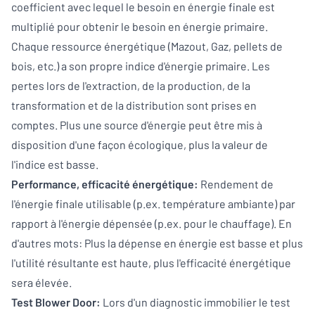
coefficient avec lequel le besoin en énergie finale est
multiplié pour obtenir le besoin en énergie primaire.
Chaque ressource énergétique (Mazout, Gaz, pellets de
bois, etc.) a son propre indice d'énergie primaire. Les
pertes lors de l'extraction, de la production, de la
transformation et de la distribution sont prises en
comptes. Plus une source d'énergie peut être mis à
disposition d'une façon écologique, plus la valeur de
l'indice est basse.
Performance, efficacité énergétique:
Rendement de
l'énergie finale utilisable (p.ex. température ambiante) par
rapport à l'énergie dépensée (p.ex. pour le chauffage). En
d'autres mots: Plus la dépense en énergie est basse et plus
l'utilité résultante est haute, plus l'efficacité énergétique
sera élevée.
Test Blower Door:
Lors d'un diagnostic immobilier le test