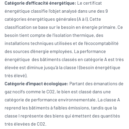
Catégorie d'efficacité énergétique:
Le certificat
énergétique classifie l'objet analysé dans une des 9
catégories énergétiques générales (A à I). Cette
classification se base sur le besoin en énergie primaire. Ce
besoin tient compte de l'isolation thermique, des
installations techniques utilisées et de l'écocomptabilité
des sources d'énergie employées. La performance
énergétique des bâtiments classés en catégorie A est très
élevée est diminue jusqu'à la classe I (besoin énergétique
très élevé).
Catégorie d'impact écologique:
Partant des émanations de
gaz nocifs comme le CO2, le bien est classé dans une
catégorie de performance environnementale. La classe A
reprend les bâtiments à faibles émissions, tandis que la
classe I représente des biens qui émettent des quantités
très élevées de CO2.