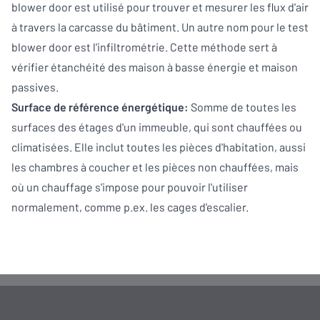
blower door est utilisé pour trouver et mesurer les flux d'air
à travers la carcasse du bâtiment. Un autre nom pour le test
blower door est l'infiltrométrie. Cette méthode sert à
vérifier étanchéité des maison à basse énergie et maison
passives.
Surface de référence énergétique:
Somme de toutes les
surfaces des étages d'un immeuble, qui sont chauffées ou
climatisées. Elle inclut toutes les pièces d'habitation, aussi
les chambres à coucher et les pièces non chauffées, mais
où un chauffage s'impose pour pouvoir l'utiliser
normalement, comme p.ex. les cages d'escalier.