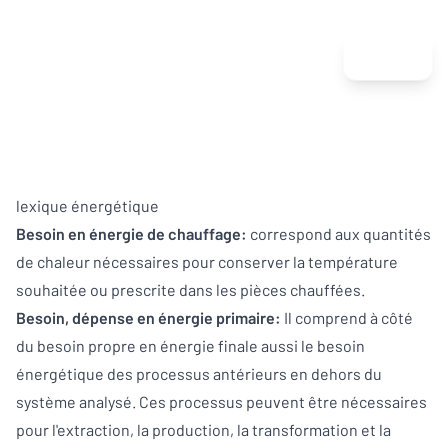
Menu
lexique énergétique
Besoin en énergie de chauffage:
correspond aux quantités
de chaleur nécessaires pour conserver la température
souhaitée ou prescrite dans les pièces chauffées.
Besoin, dépense en énergie primaire:
Il comprend à côté
du besoin propre en énergie finale aussi le besoin
énergétique des processus antérieurs en dehors du
système analysé. Ces processus peuvent être nécessaires
pour l'extraction, la production, la transformation et la