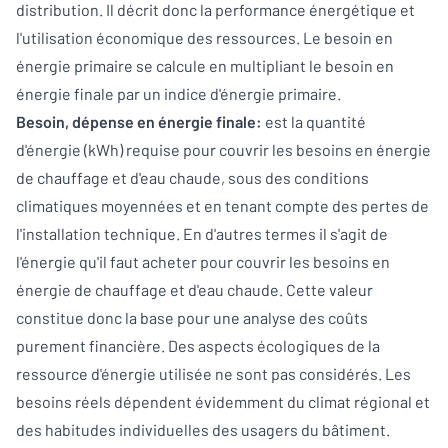
distribution. Il décrit donc la performance énergétique et
l'utilisation économique des ressources. Le besoin en
énergie primaire se calcule en multipliant le besoin en
énergie finale par un indice d'énergie primaire.
Besoin, dépense en énergie finale:
est la quantité
d'énergie (kWh) requise pour couvrir les besoins en énergie
de chauffage et d'eau chaude, sous des conditions
climatiques moyennées et en tenant compte des pertes de
l'installation technique. En d'autres termes il s'agit de
l'énergie qu'il faut acheter pour couvrir les besoins en
énergie de chauffage et d'eau chaude. Cette valeur
constitue donc la base pour une analyse des coûts
purement financière. Des aspects écologiques de la
ressource d'énergie utilisée ne sont pas considérés. Les
besoins réels dépendent évidemment du climat régional et
des habitudes individuelles des usagers du bâtiment.