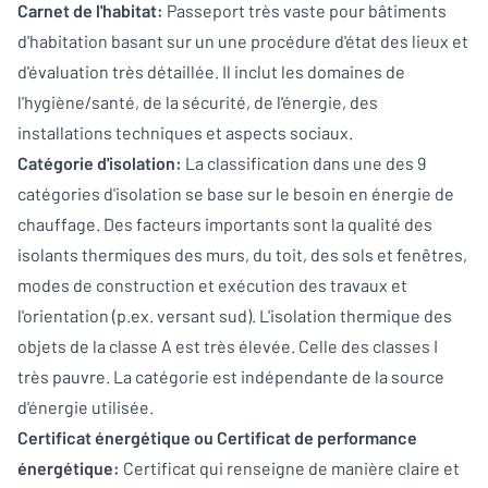
Carnet de l'habitat:
Passeport très vaste pour bâtiments
d'habitation basant sur un une procédure d'état des lieux et
d'évaluation très détaillée. Il inclut les domaines de
l'hygiène/santé, de la sécurité, de l'énergie, des
installations techniques et aspects sociaux.
Catégorie d'isolation:
La classification dans une des 9
catégories d'isolation se base sur le besoin en énergie de
chauffage. Des facteurs importants sont la qualité des
isolants thermiques des murs, du toit, des sols et fenêtres,
modes de construction et exécution des travaux et
l'orientation (p.ex. versant sud). L'isolation thermique des
objets de la classe A est très élevée. Celle des classes I
très pauvre. La catégorie est indépendante de la source
d'énergie utilisée.
Certificat énergétique ou Certificat de performance
énergétique:
Certificat qui renseigne de manière claire et