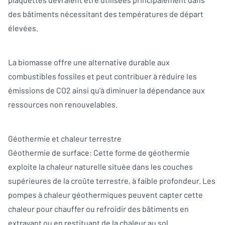
des bâtiments nécessitant des températures de départ
élevées.
La biomasse offre une alternative durable aux
combustibles fossiles et peut contribuer à réduire les
émissions de CO2 ainsi qu'à diminuer la dépendance aux
ressources non renouvelables.
Géothermie et chaleur terrestre
Géothermie de surface: Cette forme de géothermie
exploite la chaleur naturelle située dans les couches
supérieures de la croûte terrestre, à faible profondeur. Les
pompes à chaleur géothermiques peuvent capter cette
chaleur pour chauffer ou refroidir des bâtiments en
extrayant ou en restituant de la chaleur au sol.