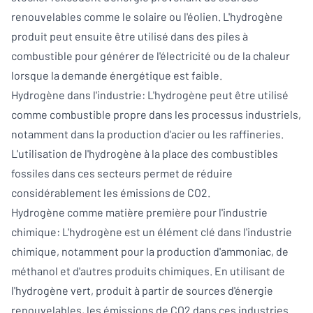
renouvelables comme le solaire ou l'éolien. L'hydrogène
produit peut ensuite être utilisé dans des piles à
combustible pour générer de l'électricité ou de la chaleur
lorsque la demande énergétique est faible.
Hydrogène dans l'industrie: L'hydrogène peut être utilisé
comme combustible propre dans les processus industriels,
notamment dans la production d'acier ou les raffineries.
L'utilisation de l'hydrogène à la place des combustibles
fossiles dans ces secteurs permet de réduire
considérablement les émissions de CO2.
Hydrogène comme matière première pour l'industrie
chimique: L'hydrogène est un élément clé dans l'industrie
chimique, notamment pour la production d'ammoniac, de
méthanol et d'autres produits chimiques. En utilisant de
l'hydrogène vert, produit à partir de sources d'énergie
renouvelables, les émissions de CO2 dans ces industries