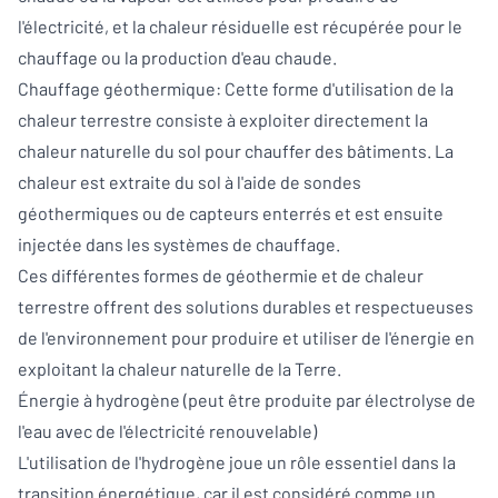
l'électricité, et la chaleur résiduelle est récupérée pour le
chauffage ou la production d'eau chaude.
Chauffage géothermique: Cette forme d'utilisation de la
chaleur terrestre consiste à exploiter directement la
chaleur naturelle du sol pour chauffer des bâtiments. La
chaleur est extraite du sol à l'aide de sondes
géothermiques ou de capteurs enterrés et est ensuite
injectée dans les systèmes de chauffage.
Ces différentes formes de géothermie et de chaleur
terrestre offrent des solutions durables et respectueuses
de l'environnement pour produire et utiliser de l'énergie en
exploitant la chaleur naturelle de la Terre.
Énergie à hydrogène (peut être produite par électrolyse de
l'eau avec de l'électricité renouvelable)
L'utilisation de l'hydrogène joue un rôle essentiel dans la
transition énergétique, car il est considéré comme un