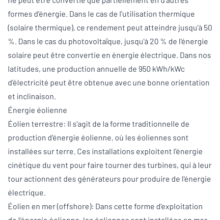
formes d'énergie. Dans le cas de l'utilisation thermique
(solaire thermique), ce rendement peut atteindre jusqu'à 50
%. Dans le cas du photovoltaïque, jusqu'à 20 % de l'énergie
solaire peut être convertie en énergie électrique. Dans nos
latitudes, une production annuelle de 950 kWh/kWc
d'électricité peut être obtenue avec une bonne orientation
et inclinaison.
Énergie éolienne
Éolien terrestre: Il s'agit de la forme traditionnelle de
production d'énergie éolienne, où les éoliennes sont
installées sur terre. Ces installations exploitent l'énergie
cinétique du vent pour faire tourner des turbines, qui à leur
tour actionnent des générateurs pour produire de l'énergie
électrique.
Éolien en mer (offshore): Dans cette forme d'exploitation
de l'énergie éolienne, les éoliennes sont installées en mer.