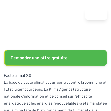
Menu
Demander une offre gratuite
Pacte climat 2.0
La base du pacte climat est un contrat entre la commune et
l'Etat luxembourgeois. La Klima Agence (structure
nationale d'information et de conseil sur l'efficacité
énergétique et les énergies renouvelables) a été mandatée
par le ministère de l'Environnement, du Climat et de la