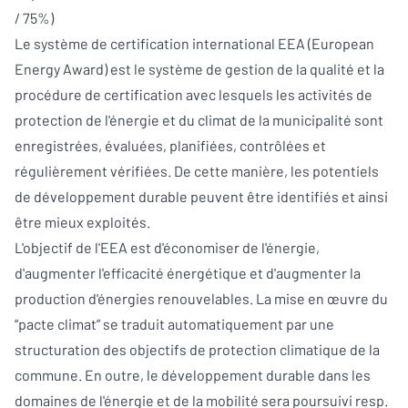
/ 75%)
Le système de certification international EEA (European
Energy Award) est le système de gestion de la qualité et la
procédure de certification avec lesquels les activités de
protection de l'énergie et du climat de la municipalité sont
enregistrées, évaluées, planifiées, contrôlées et
régulièrement vérifiées. De cette manière, les potentiels
de développement durable peuvent être identifiés et ainsi
être mieux exploités.
L'objectif de l'EEA est d'économiser de l'énergie,
d'augmenter l'efficacité énergétique et d'augmenter la
production d'énergies renouvelables. La mise en œuvre du
“pacte climat” se traduit automatiquement par une
structuration des objectifs de protection climatique de la
commune. En outre, le développement durable dans les
domaines de l'énergie et de la mobilité sera poursuivi resp.