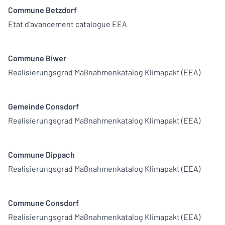
Commune Betzdorf
Etat d'avancement catalogue EEA
Commune Biwer
Realisierungsgrad Maßnahmenkatalog Klimapakt (EEA)
Gemeinde Consdorf
Realisierungsgrad Maßnahmenkatalog Klimapakt (EEA)
Commune Dippach
Realisierungsgrad Maßnahmenkatalog Klimapakt (EEA)
Commune Consdorf
Realisierungsgrad Maßnahmenkatalog Klimapakt (EEA)