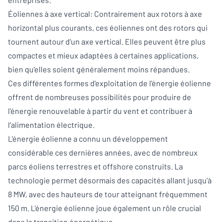
Éoliennes à axe vertical: Contrairement aux rotors à axe
horizontal plus courants, ces éoliennes ont des rotors qui
tournent autour d'un axe vertical. Elles peuvent être plus
compactes et mieux adaptées à certaines applications,
bien qu'elles soient généralement moins répandues.
Ces différentes formes d'exploitation de l'énergie éolienne
offrent de nombreuses possibilités pour produire de
l'énergie renouvelable à partir du vent et contribuer à
l'alimentation électrique.
L'énergie éolienne a connu un développement
considérable ces dernières années, avec de nombreux
parcs éoliens terrestres et offshore construits. La
technologie permet désormais des capacités allant jusqu'à
8 MW, avec des hauteurs de tour atteignant fréquemment
150 m. L'énergie éolienne joue également un rôle crucial
dans la transition énergétique.