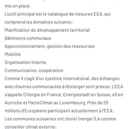
mis en place.
L'outil principal est le catalogue de mesures EEA, qui
comprend les domaines suivants:
Planification du développement territorial
Bâtiments communaux
Approvisionnement, gestion des ressources
Mobilité
Organisation interne
Communication, coopération
Comme il s'agit d'un système international, des échanges
avec d'autres communautés à l'étranger sont prévus. L'EEA
s'appelle Cit'ergie en France, Energiestadt en Suisse, e5 en
Autriche et PacteClimat au Luxembourg. Près de 25
millions d'Européens participent actuellement à l'EEA.
Les communes suivantes ont choisi 1nergie S.A comme
conseiller climat externe: