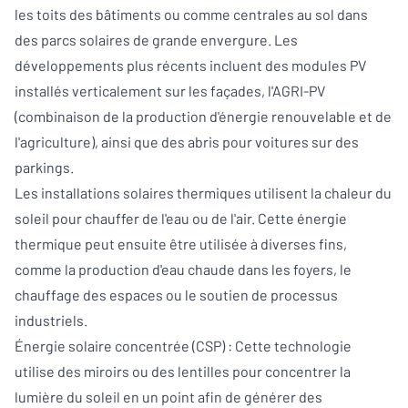
les toits des bâtiments ou comme centrales au sol dans
des parcs solaires de grande envergure. Les
développements plus récents incluent des modules PV
installés verticalement sur les façades, l'AGRI-PV
(combinaison de la production d'énergie renouvelable et de
l'agriculture), ainsi que des abris pour voitures sur des
parkings.
Les installations solaires thermiques utilisent la chaleur du
soleil pour chauffer de l'eau ou de l'air. Cette énergie
thermique peut ensuite être utilisée à diverses fins,
comme la production d'eau chaude dans les foyers, le
chauffage des espaces ou le soutien de processus
industriels.
Énergie solaire concentrée (CSP) : Cette technologie
utilise des miroirs ou des lentilles pour concentrer la
lumière du soleil en un point afin de générer des