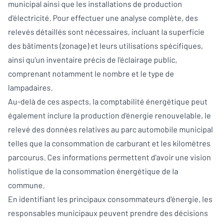
municipal ainsi que les installations de production
d'électricité. Pour effectuer une analyse complète, des
relevés détaillés sont nécessaires, incluant la superficie
des bâtiments (zonage) et leurs utilisations spécifiques,
ainsi qu'un inventaire précis de l'éclairage public,
comprenant notamment le nombre et le type de
lampadaires.
Au-delà de ces aspects, la comptabilité énergétique peut
également inclure la production d'énergie renouvelable, le
relevé des données relatives au parc automobile municipal
telles que la consommation de carburant et les kilomètres
parcourus. Ces informations permettent d'avoir une vision
holistique de la consommation énergétique de la
commune.
En identifiant les principaux consommateurs d'énergie, les
responsables municipaux peuvent prendre des décisions