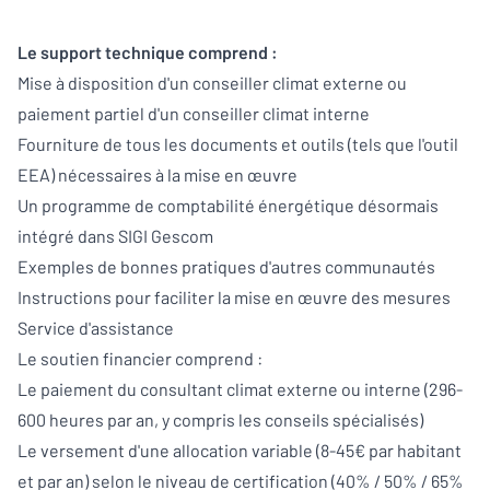
Le support technique comprend :
Mise à disposition d'un conseiller climat externe ou
paiement partiel d'un conseiller climat interne
Fourniture de tous les documents et outils (tels que l'outil
EEA) nécessaires à la mise en œuvre
Un programme de comptabilité énergétique désormais
intégré dans SIGI Gescom
Exemples de bonnes pratiques d'autres communautés
Instructions pour faciliter la mise en œuvre des mesures
Service d'assistance
Le soutien financier comprend :
Le paiement du consultant climat externe ou interne (296-
600 heures par an, y compris les conseils spécialisés)
Le versement d'une allocation variable (8-45€ par habitant
et par an) selon le niveau de certification (40% / 50% / 65%