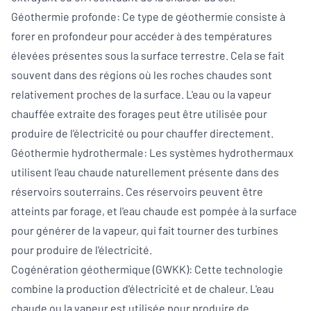
Géothermie profonde: Ce type de géothermie consiste à
forer en profondeur pour accéder à des températures
élevées présentes sous la surface terrestre. Cela se fait
souvent dans des régions où les roches chaudes sont
relativement proches de la surface. L'eau ou la vapeur
chauffée extraite des forages peut être utilisée pour
produire de l'électricité ou pour chauffer directement.
Géothermie hydrothermale: Les systèmes hydrothermaux
utilisent l'eau chaude naturellement présente dans des
réservoirs souterrains. Ces réservoirs peuvent être
atteints par forage, et l'eau chaude est pompée à la surface
pour générer de la vapeur, qui fait tourner des turbines
pour produire de l'électricité.
Cogénération géothermique (GWKK): Cette technologie
combine la production d'électricité et de chaleur. L'eau
chaude ou la vapeur est utilisée pour produire de