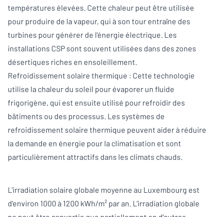
températures élevées. Cette chaleur peut être utilisée
pour produire de la vapeur, qui à son tour entraîne des
turbines pour générer de l'énergie électrique. Les
installations CSP sont souvent utilisées dans des zones
désertiques riches en ensoleillement.
Refroidissement solaire thermique : Cette technologie
utilise la chaleur du soleil pour évaporer un fluide
frigorigène, qui est ensuite utilisé pour refroidir des
bâtiments ou des processus. Les systèmes de
refroidissement solaire thermique peuvent aider à réduire
la demande en énergie pour la climatisation et sont
particulièrement attractifs dans les climats chauds.
L'irradiation solaire globale moyenne au Luxembourg est
d'environ 1000 à 1200 kWh/m² par an. L'irradiation globale
ne peut être convertie que partiellement en d'autres