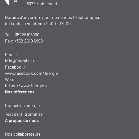
L-8372 Hobscheid
Horaire d'ouverture pour demandes téléphoniques :
du lundi au vendredi: 9h00 - 17h00
Tel:
+35226106960
Fax: +352 2610 6990
Email:
info@1nergie.lu
Facebook:
www.facebook.com/1nergie
Web:
https://www.1nergie.lu
Nos références
Conseil en énergie
Test d'infiltrométrie
A propos de nous
Nos collaborateurs