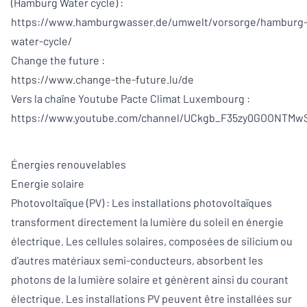
(Hamburg Water cycle) :
https://www.hamburgwasser.de/umwelt/vorsorge/hamburg
water-cycle/
Change the future :
https://www.change-the-future.lu/de
Vers la chaîne Youtube Pacte Climat Luxembourg :
https://www.youtube.com/channel/UCkgb_F35zy0GOONTMw
Énergies renouvelables
Energie solaire
Photovoltaïque (PV) : Les installations photovoltaïques
transforment directement la lumière du soleil en énergie
électrique. Les cellules solaires, composées de silicium ou
d'autres matériaux semi-conducteurs, absorbent les
photons de la lumière solaire et génèrent ainsi du courant
électrique. Les installations PV peuvent être installées sur