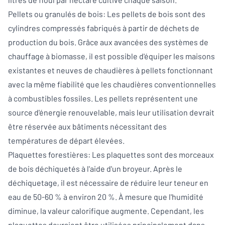
Pellets ou granulés de bois: Les pellets de bois sont des
cylindres compressés fabriqués à partir de déchets de
production du bois. Grâce aux avancées des systèmes de
chauffage à biomasse, il est possible d'équiper les maisons
existantes et neuves de chaudières à pellets fonctionnant
avec la même fiabilité que les chaudières conventionnelles
à combustibles fossiles. Les pellets représentent une
source d'énergie renouvelable, mais leur utilisation devrait
être réservée aux bâtiments nécessitant des
températures de départ élevées.
Plaquettes forestières: Les plaquettes sont des morceaux
de bois déchiquetés à l'aide d'un broyeur. Après le
déchiquetage, il est nécessaire de réduire leur teneur en
eau de 50-60 % à environ 20 %. À mesure que l'humidité
diminue, la valeur calorifique augmente. Cependant, les
plaquettes devraient être utilisées principalement dans