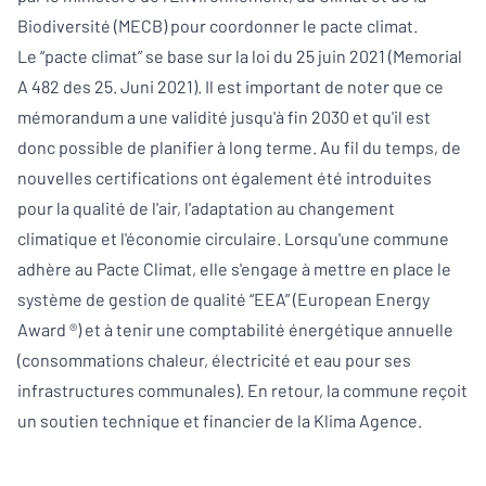
Biodiversité (MECB) pour coordonner le pacte climat.
Le “pacte climat” se base sur la loi du 25 juin 2021 (Memorial
A 482 des 25. Juni 2021). Il est important de noter que ce
mémorandum a une validité jusqu'à fin 2030 et qu'il est
donc possible de planifier à long terme. Au fil du temps, de
nouvelles certifications ont également été introduites
pour la qualité de l'air, l'adaptation au changement
climatique et l'économie circulaire. Lorsqu'une commune
adhère au Pacte Climat, elle s'engage à mettre en place le
système de gestion de qualité “EEA” (European Energy
Award ®) et à tenir une comptabilité énergétique annuelle
(consommations chaleur, électricité et eau pour ses
infrastructures communales). En retour, la commune reçoit
un soutien technique et financier de la Klima Agence.