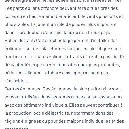
Les parcs éoliens offshore peuvent être situés près des
côtes ou en haute mer et bénéficient de vents plus forts et
plus stables. Ils jouent un rôle de plus en plus important
dans la production d'énergie dans de nombreux pays.
Éolien flottant: Cette technologie permet d'installer des
éoliennes sur des plateformes flottantes, plutôt que sur le
fond marin. Les parcs éoliens flottants offrent la possibilité
de capter l'énergie du vent dans des eaux plus profondes,
où les installations offshore classiques ne sont pas
réalisables.
Petites éoliennes: Ces éoliennes de plus petite taille sont
souvent utilisées dans les zones rurales ou en association
avec des bâtiments individuels. Elles peuvent contribuer à
la production locale d'électricité, notamment dans des
régions éloignées ou pour des maisons individuelles et des
entreprises.