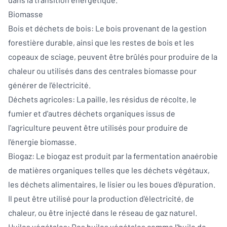
Biomasse
Bois et déchets de bois: Le bois provenant de la gestion
forestière durable, ainsi que les restes de bois et les
copeaux de sciage, peuvent être brûlés pour produire de la
chaleur ou utilisés dans des centrales biomasse pour
générer de l'électricité.
Déchets agricoles: La paille, les résidus de récolte, le
fumier et d'autres déchets organiques issus de
l'agriculture peuvent être utilisés pour produire de
l'énergie biomasse.
Biogaz: Le biogaz est produit par la fermentation anaérobie
de matières organiques telles que les déchets végétaux,
les déchets alimentaires, le lisier ou les boues d'épuration.
Il peut être utilisé pour la production d'électricité, de
chaleur, ou être injecté dans le réseau de gaz naturel.
Huiles végétales: Des huiles végétales comme l'huile de