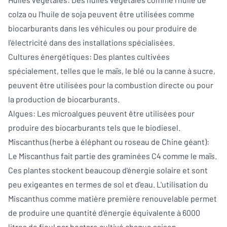
colza ou l'huile de soja peuvent être utilisées comme
biocarburants dans les véhicules ou pour produire de
l'électricité dans des installations spécialisées.
Cultures énergétiques: Des plantes cultivées
spécialement, telles que le maïs, le blé ou la canne à sucre,
peuvent être utilisées pour la combustion directe ou pour
la production de biocarburants.
Algues: Les microalgues peuvent être utilisées pour
produire des biocarburants tels que le biodiesel.
Miscanthus (herbe à éléphant ou roseau de Chine géant):
Le Miscanthus fait partie des graminées C4 comme le maïs.
Ces plantes stockent beaucoup d'énergie solaire et sont
peu exigeantes en termes de sol et d'eau. L'utilisation du
Miscanthus comme matière première renouvelable permet
de produire une quantité d'énergie équivalente à 6000
litres de fioul par hectare cultivé chaque saison.