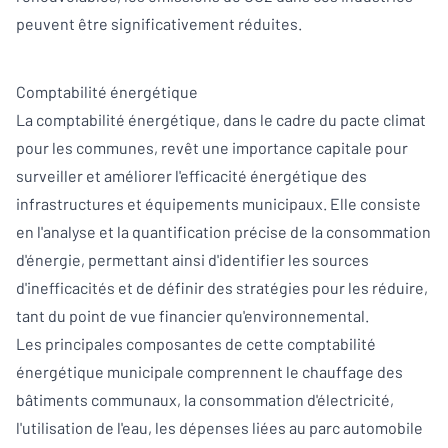
peuvent être significativement réduites.
Comptabilité énergétique
La comptabilité énergétique, dans le cadre du pacte climat
pour les communes, revêt une importance capitale pour
surveiller et améliorer l'efficacité énergétique des
infrastructures et équipements municipaux. Elle consiste
en l'analyse et la quantification précise de la consommation
d'énergie, permettant ainsi d'identifier les sources
d'inefficacités et de définir des stratégies pour les réduire,
tant du point de vue financier qu'environnemental.
Les principales composantes de cette comptabilité
énergétique municipale comprennent le chauffage des
bâtiments communaux, la consommation d'électricité,
l'utilisation de l'eau, les dépenses liées au parc automobile