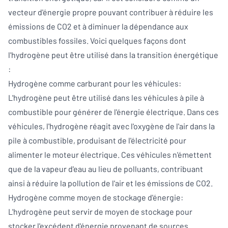
vecteur d'énergie propre pouvant contribuer à réduire les
émissions de CO2 et à diminuer la dépendance aux
combustibles fossiles. Voici quelques façons dont
l'hydrogène peut être utilisé dans la transition énergétique
:
Hydrogène comme carburant pour les véhicules:
L'hydrogène peut être utilisé dans les véhicules à pile à
combustible pour générer de l'énergie électrique. Dans ces
véhicules, l'hydrogène réagit avec l'oxygène de l'air dans la
pile à combustible, produisant de l'électricité pour
alimenter le moteur électrique. Ces véhicules n'émettent
que de la vapeur d'eau au lieu de polluants, contribuant
ainsi à réduire la pollution de l'air et les émissions de CO2.
Hydrogène comme moyen de stockage d'énergie:
L'hydrogène peut servir de moyen de stockage pour
stocker l'excédent d'énergie provenant de sources