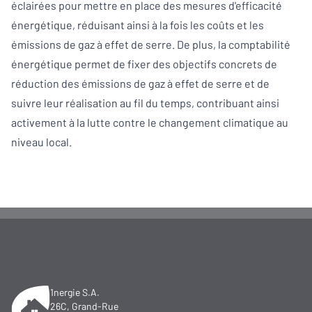
éclairées pour mettre en place des mesures d'efficacité
énergétique, réduisant ainsi à la fois les coûts et les
émissions de gaz à effet de serre. De plus, la comptabilité
énergétique permet de fixer des objectifs concrets de
réduction des émissions de gaz à effet de serre et de
suivre leur réalisation au fil du temps, contribuant ainsi
activement à la lutte contre le changement climatique au
niveau local.
1nergie S.A.
26C, Grand-Rue