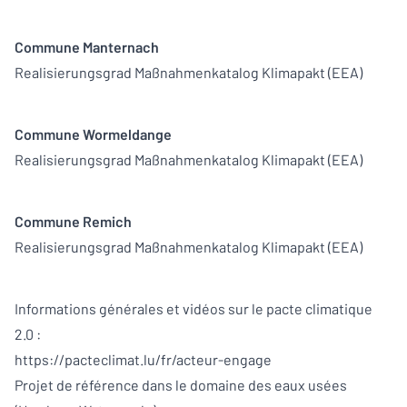
Commune Manternach
Realisierungsgrad Maßnahmenkatalog Klimapakt (EEA)
Commune Wormeldange
Realisierungsgrad Maßnahmenkatalog Klimapakt (EEA)
Commune Remich
Realisierungsgrad Maßnahmenkatalog Klimapakt (EEA)
Informations générales et vidéos sur le pacte climatique
2.0 :
https://pacteclimat.lu/fr/acteur-engage
Projet de référence dans le domaine des eaux usées