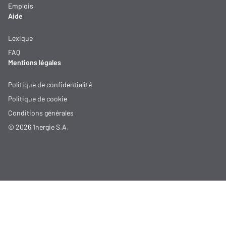
Emplois
Aide
Lexique
FAQ
Mentions légales
Politique de confidentialité
Politique de cookie
Conditions générales
© 2026 1nergie S.A.