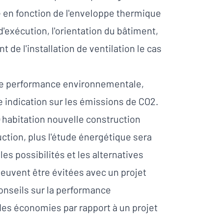
e en fonction de l'enveloppe thermique
 d'exécution, l'orientation du bâtiment,
t de l'installation de ventilation le cas
 de performance environnementale,
e indication sur les émissions de CO2.
 habitation nouvelle construction
ction, plus l'étude énergétique sera
es possibilités et les alternatives
euvent être évitées avec un projet
onseils sur la performance
es économies par rapport à un projet