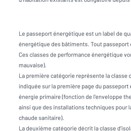
Le passeport énergétique est un label de qu
énergétique des bâtiments. Tout passeport é
Ces classes de performance énergétique vont d
mauvaise).
La première catégorie représente la classe 
indiquée sur la première page du passeport
énergie primaire (fonction de l'enveloppe the
ainsi que des installations techniques pour l
chaude sanitaire).
La deuxième catégorie décrit la classe d'is