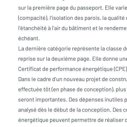
sur la première page du passeport. Elle vari
(compacité), l'isolation des parois, la qualité
l'étanchéité à l'air du bâtiment et le rendemen
échéant.
La dernière catégorie représente la classe
reprise sur la deuxième page. Elle donne un
Certificat de performance énergétique (CPE)
Dans le cadre d'un nouveau projet de constru
effectuée tôt (en phase de conception), plus l
seront importantes. Des dépenses inutiles p
analysé dès le début de la conception. Des c
énergétique peuvent permettre de réaliser d