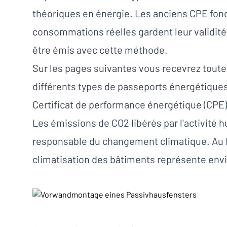
théoriques en énergie. Les anciens CPE fonc
consommations réelles gardent leur validit
être émis avec cette méthode.
Sur les pages suivantes vous recevrez toutes
différents types de passeports énergétique
Certificat de performance énergétique (CPE)
Les émissions de CO2 libérés par l'activité 
responsable du changement climatique. Au 
climatisation des bâtiments représente env