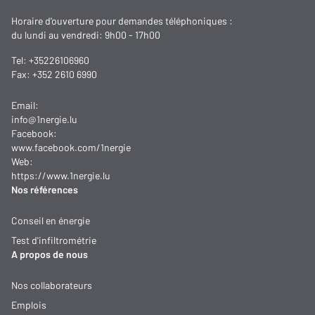
Horaire d'ouverture pour demandes téléphoniques :
du lundi au vendredi: 9h00 - 17h00
Tel:
+35226106960
Fax: +352 2610 6990
Email:
info@1nergie.lu
Facebook:
www.facebook.com/1nergie
Web:
https://www.1nergie.lu
Nos références
Conseil en énergie
Test d'infiltrométrie
A propos de nous
Nos collaborateurs
Emplois